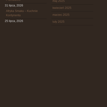
maj 2025
31 lipca, 2026
kwiecień 2025
Afryka Smaku – Kuchnie
marzec 2025
Kontynentu
25 lipca, 2026
luty 2025