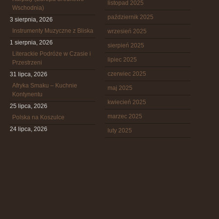
listopad 2025
Wschodnia)
październik 2025
3 sierpnia, 2026
Instrumenty Muzyczne z Bliska
wrzesień 2025
1 sierpnia, 2026
sierpień 2025
Literackie Podróże w Czasie i
lipiec 2025
Przestrzeni
czerwiec 2025
31 lipca, 2026
Afryka Smaku – Kuchnie
maj 2025
Kontynentu
kwiecień 2025
25 lipca, 2026
marzec 2025
Polska na Koszulce
24 lipca, 2026
luty 2025