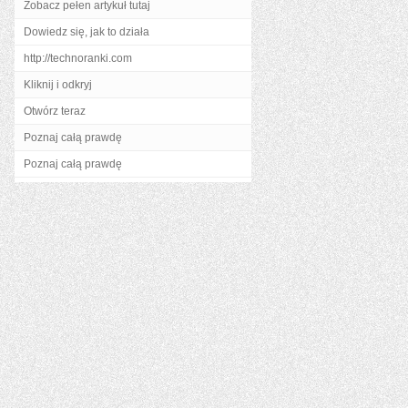
Zobacz pełen artykuł tutaj
Dowiedz się, jak to działa
http://technoranki.com
Kliknij i odkryj
Otwórz teraz
Poznaj całą prawdę
Poznaj całą prawdę