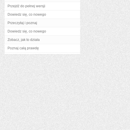
Przejdź do pełnej wersji
Dowiedz się, co nowego
Przeczytaj i poznaj
Dowiedz się, co nowego
Zobacz, jak to działa
Poznaj całą prawdę