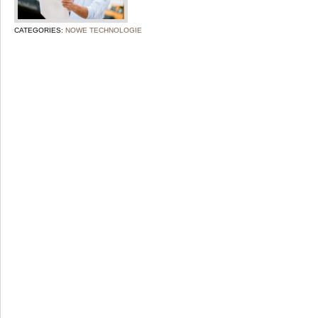
CATEGORIES:
NOWE TECHNOLOGIE