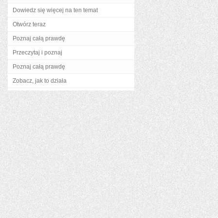
Dowiedz się więcej na ten temat
Otwórz teraz
Poznaj całą prawdę
Przeczytaj i poznaj
Poznaj całą prawdę
Zobacz, jak to działa