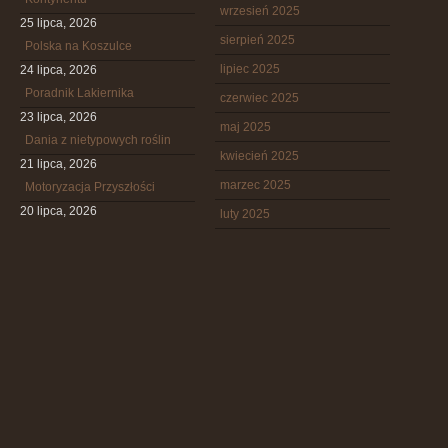
wrzesień 2025
25 lipca, 2026
sierpień 2025
Polska na Koszulce
lipiec 2025
24 lipca, 2026
Poradnik Lakiernika
czerwiec 2025
23 lipca, 2026
maj 2025
Dania z nietypowych roślin
kwiecień 2025
21 lipca, 2026
marzec 2025
Motoryzacja Przyszłości
20 lipca, 2026
luty 2025