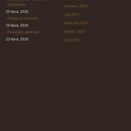
Kontynentu
czerwiec 2025
25 lipca, 2026
maj 2025
Polska na Koszulce
kwiecień 2025
24 lipca, 2026
marzec 2025
Poradnik Lakiernika
23 lipca, 2026
luty 2025