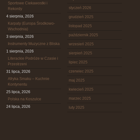
Sportowe Ciekawostki i
styczeń 2026
Rekordy
4 sierpnia, 2026
grudzień 2025
Karpaty (Europa Środkowo-
listopad 2025
Wschodnia)
październik 2025
3 sierpnia, 2026
Instrumenty Muzyczne z Bliska
wrzesień 2025
1 sierpnia, 2026
sierpień 2025
Literackie Podróże w Czasie i
lipiec 2025
Przestrzeni
czerwiec 2025
31 lipca, 2026
Afryka Smaku – Kuchnie
maj 2025
Kontynentu
kwiecień 2025
25 lipca, 2026
marzec 2025
Polska na Koszulce
24 lipca, 2026
luty 2025