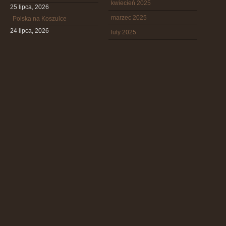
kwiecień 2025
25 lipca, 2026
marzec 2025
Polska na Koszulce
24 lipca, 2026
luty 2025